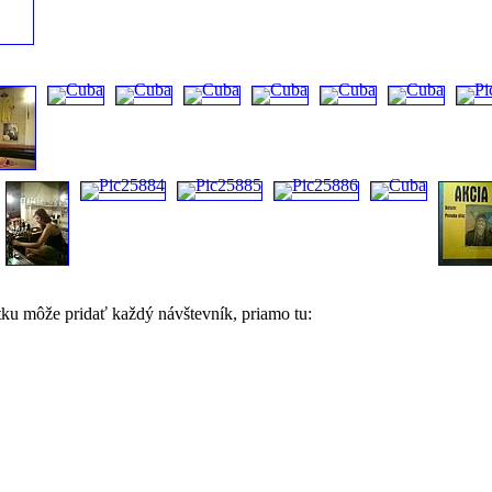
tku môže pridať každý návštevník, priamo tu: