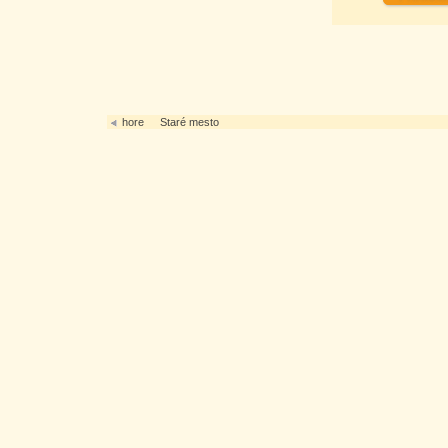
hore
Staré mesto