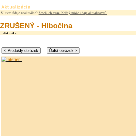
Aktualizácia
Sú tieto údaje neaktuálne?
Zmeň ich teraz. Každý môže údaje aktualizovať.
ZRUŠENÝ - Hlbočina
diskotéka