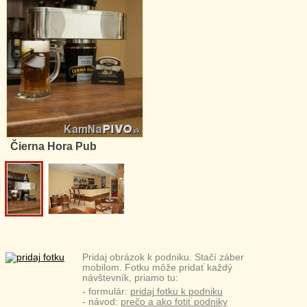
Čierna Hora Pub
Pridaj obrázok k podniku. Stačí záber
mobilom. Fotku môže pridať každý
návštevník, priamo tu:
- formulár:
pridaj fotku k podniku
- návod:
prečo a ako fotiť podniky