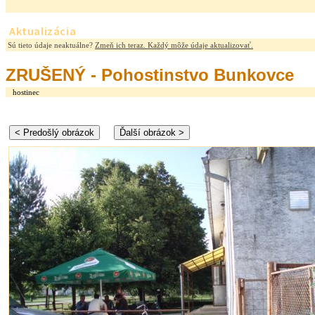
Aktualizácia
Sú tieto údaje neaktuálne?
Zmeň ich teraz. Každý môže údaje aktualizovať.
ZRUŠENÝ - Pohostinstvo Bunkovce
hostinec