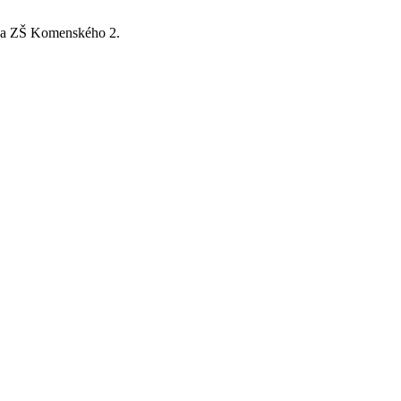
 za ZŠ Komenského 2.