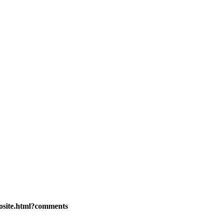
osite.html?comments