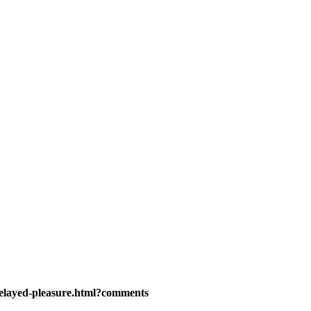
delayed-pleasure.html?comments