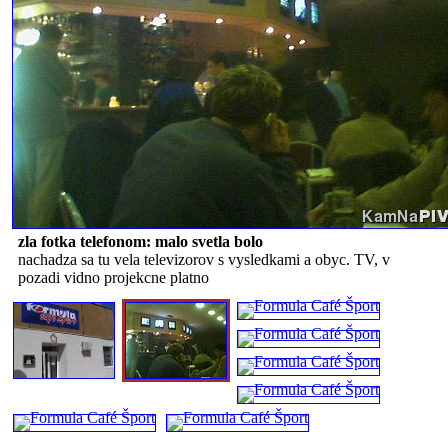
zla fotka telefonom: malo svetla bolo
nachadza sa tu vela televizorov s vysledkami a obyc. TV, v
pozadi vidno projekcne platno