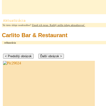
Aktualizácia
Sú tieto údaje neaktuálne?
Zmeň ich teraz. Každý môže údaje aktualizovať.
Carlito Bar & Restaurant
reštaurácia