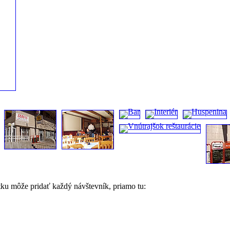
tku môže pridať každý návštevník, priamo tu: