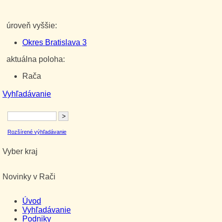
úroveň vyššie:
Okres Bratislava 3
aktuálna poloha:
Rača
Vyhľadávanie
Rozšírené výhľadávanie
Vyber kraj
Novinky v Rači
Úvod
Vyhľadávanie
Podniky