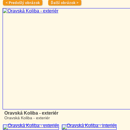
Oravská Koliba - exteriér
Oravská Koliba - exteriér