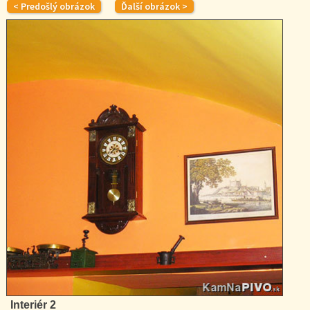
Interiér 2