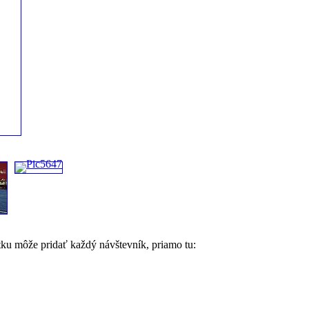
tku môže pridať každý návštevník, priamo tu: