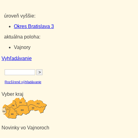
úroveň vyššie:
Okres Bratislava 3
aktuálna poloha:
Vajnory
Vyhľadávanie
Rozšírené výhľadávanie
Vyber kraj
Novinky vo Vajnoroch