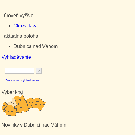
úroveň vyššie:
Okres Ilava
aktuálna poloha:
Dubnica nad Váhom
Vyhľadávanie
Rozšírené výhľadávanie
Vyber kraj
Novinky v Dubnici nad Váhom