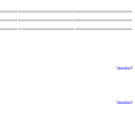
[
aktualizuj
]
[
aktualizuj
]