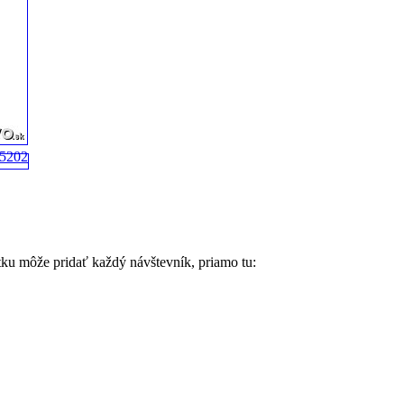
tku môže pridať každý návštevník, priamo tu: