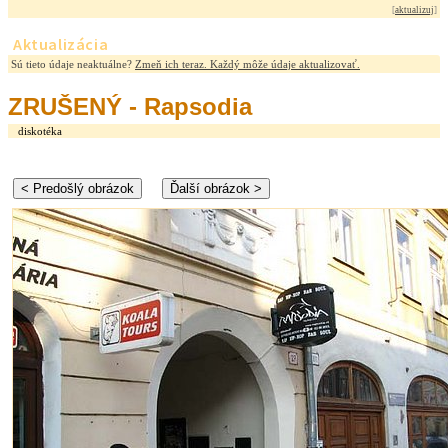
[
aktualizuj
]
Aktualizácia
Sú tieto údaje neaktuálne?
Zmeň ich teraz. Každý môže údaje aktualizovať.
ZRUŠENÝ - Rapsodia
diskotéka