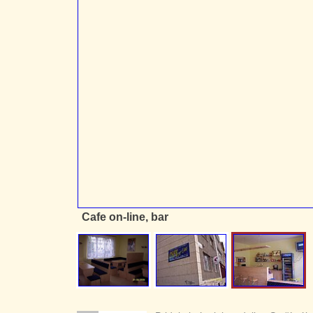
Cafe on-line, bar