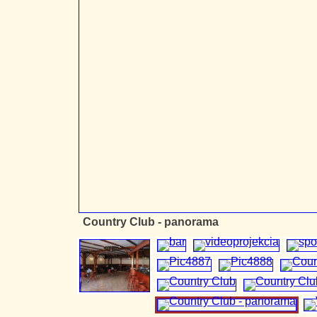
Country Club - panorama