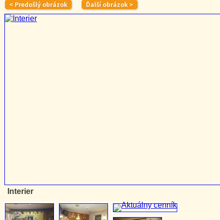
Interier