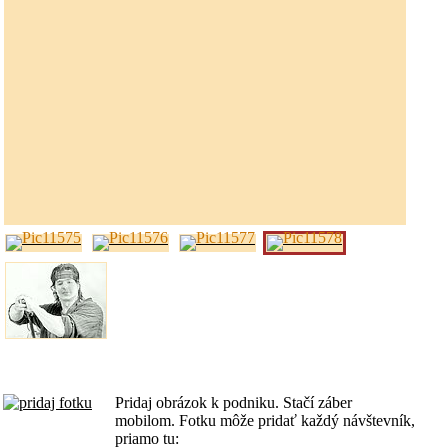
Pridaj obrázok k podniku. Stačí záber
mobilom. Fotku môže pridať každý návštevník,
priamo tu: