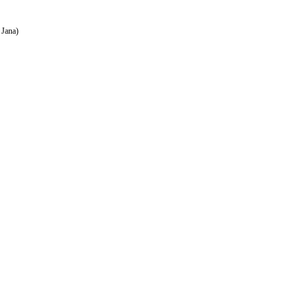
 Jana)