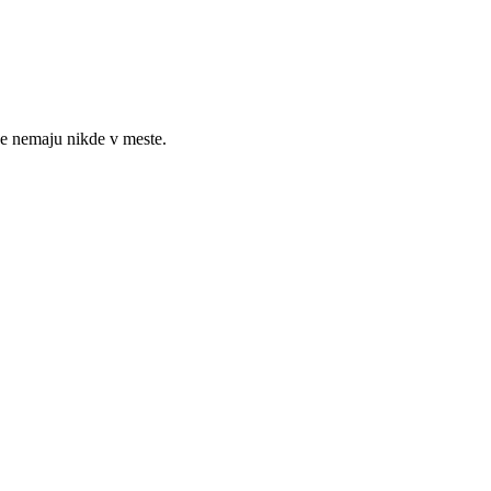
ke nemaju nikde v meste.