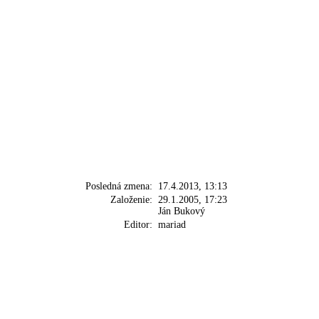
Posledná zmena:
17.4.2013, 13:13
Založenie:
29.1.2005, 17:23
Ján Bukový
Editor:
mariad