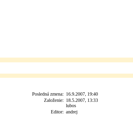
Posledná zmena:
16.9.2007, 19:40
Založenie:
18.5.2007, 13:33
lubos
Editor:
andrej