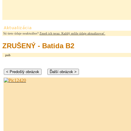
Aktualizácia
Sú tieto údaje neaktuálne?
Zmeň ich teraz. Každý môže údaje aktualizovať.
ZRUŠENÝ - Batida B2
pub