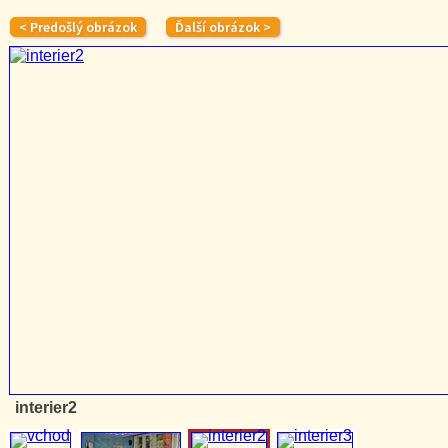
interier2