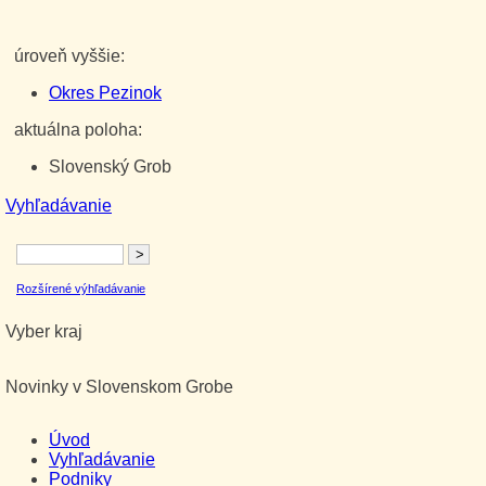
úroveň vyššie:
Okres Pezinok
aktuálna poloha:
Slovenský Grob
Vyhľadávanie
Rozšírené výhľadávanie
Vyber kraj
Novinky v Slovenskom Grobe
Úvod
Vyhľadávanie
Podniky