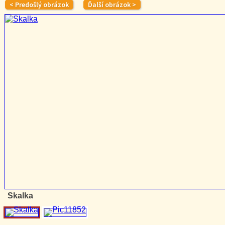
Skalka