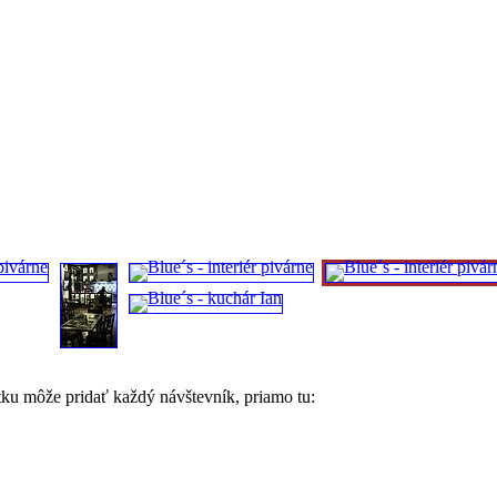
tku môže pridať každý návštevník, priamo tu: