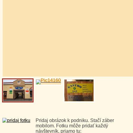
Pridaj obrázok k podniku. Stačí záber
mobilom. Fotku môže pridať každý
návštevník, priamo tu: