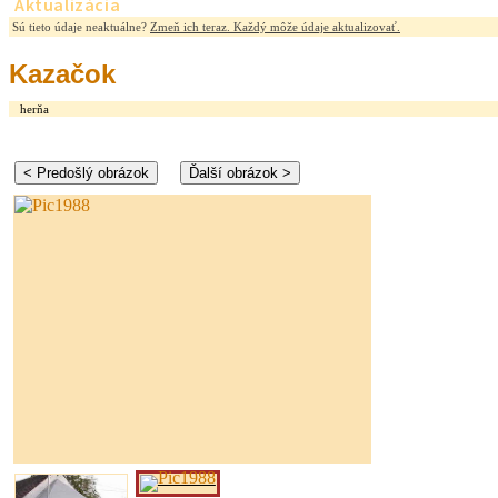
Aktualizácia
Sú tieto údaje neaktuálne?
Zmeň ich teraz. Každý môže údaje aktualizovať.
Kazačok
herňa