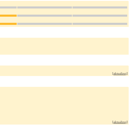
[
aktualizuj
]
[
aktualizuj
]