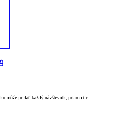
tku môže pridať každý návštevník, priamo tu: