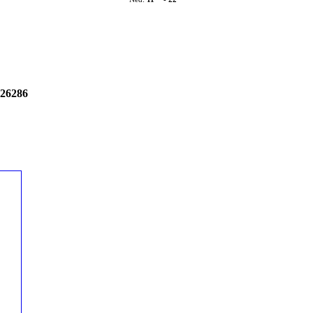
=26286