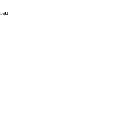
(Bejk)