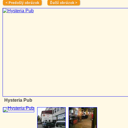
Hysteria Pub