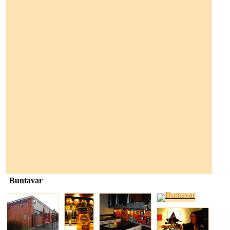
Buntavar