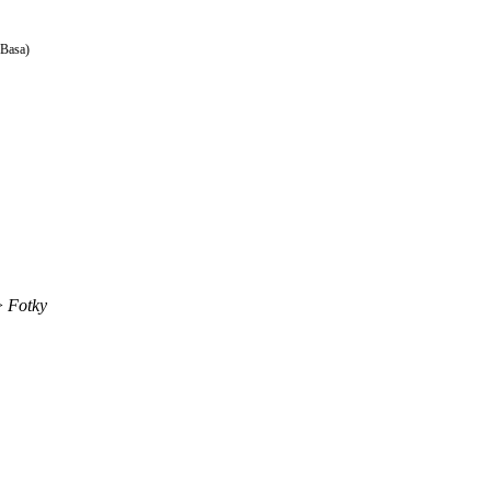
Basa)
>
Fotky