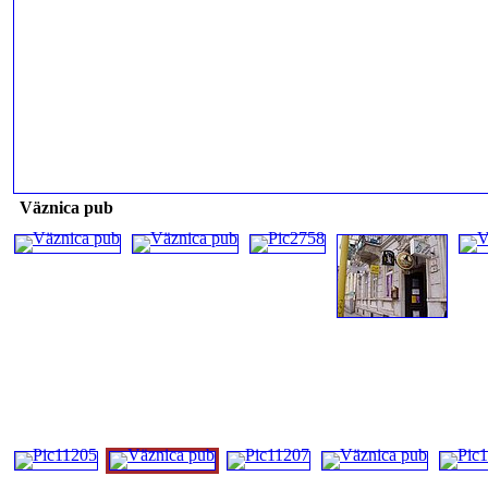
Väznica pub