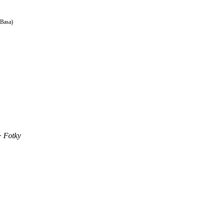
Basa)
>
Fotky