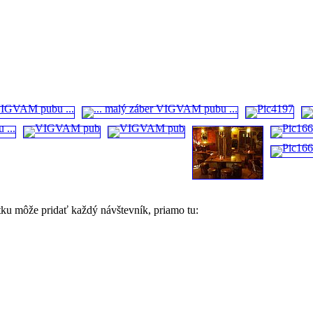
tku môže pridať každý návštevník, priamo tu: