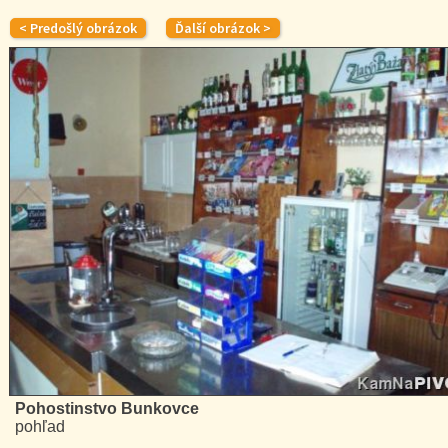
Pohostinstvo Bunkovce
pohľad