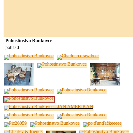
Pohostinstvo Bunkovce
pohľad