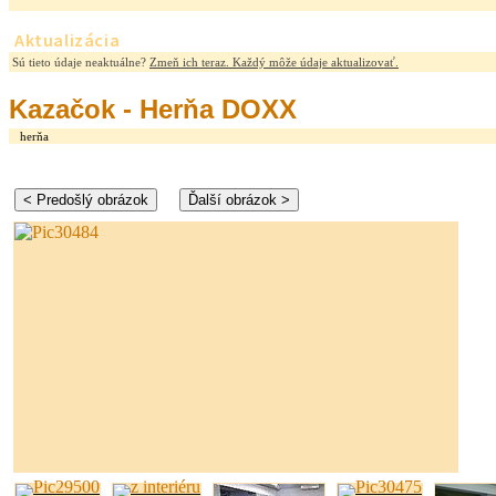
Aktualizácia
Sú tieto údaje neaktuálne?
Zmeň ich teraz. Každý môže údaje aktualizovať.
Kazačok - Herňa DOXX
herňa