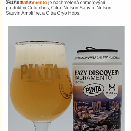
2017).
Sacramento
je nachmelená chmeľovými
produktmi Columbus, Citra, Nelson Sauvin, Nelson
Sauvin Amplifire, a Citra Cryo Hops.