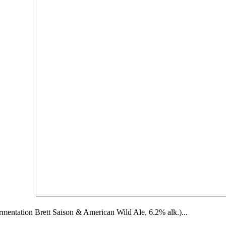
mentation Brett Saison & American Wild Ale, 6.2% alk.)...