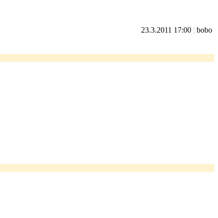
23.3.2011 17:00
|
bobo