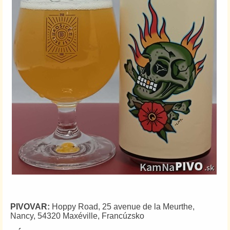
PIVOVAR:
Hoppy Road,
25 avenue de la Meurthe,
Nancy,
54320 Maxéville, Francúzsko