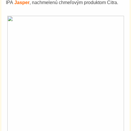
IPA
Jasper
, nachmelenú chmeľovým produktom Citra.