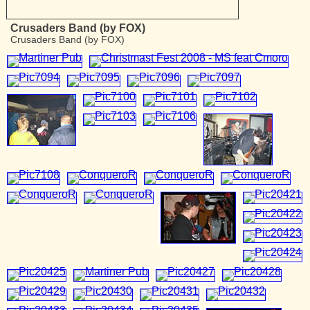
Crusaders Band (by FOX)
Crusaders Band (by FOX)