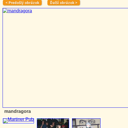
mandragora